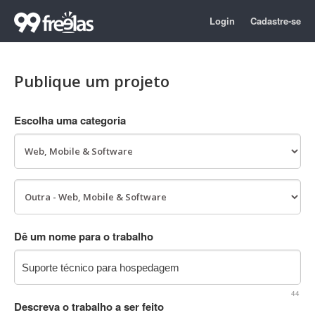
Login
Cadastre-se
Publique um projeto
Escolha uma categoria
Dê um nome para o trabalho
44
Descreva o trabalho a ser feito