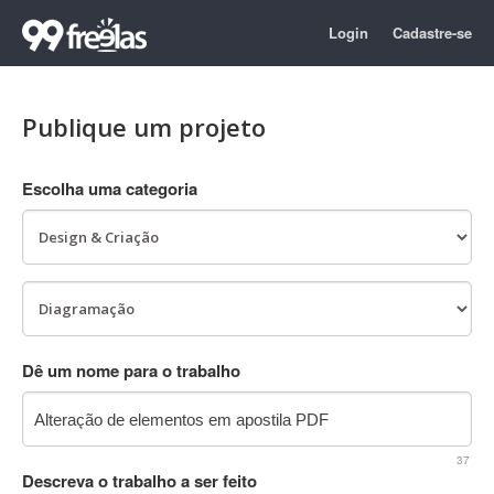
Login
Cadastre-se
Publique um projeto
Escolha uma categoria
Dê um nome para o trabalho
37
Descreva o trabalho a ser feito