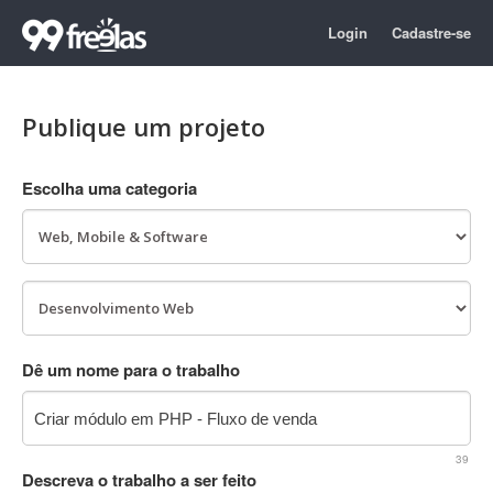
Login
Cadastre-se
Publique um projeto
Escolha uma categoria
Dê um nome para o trabalho
39
Descreva o trabalho a ser feito