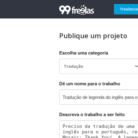
Freelance
Publique um projeto
Escolha uma categoria
Dê um nome para o trabalho
Descreva o trabalho a ser feito