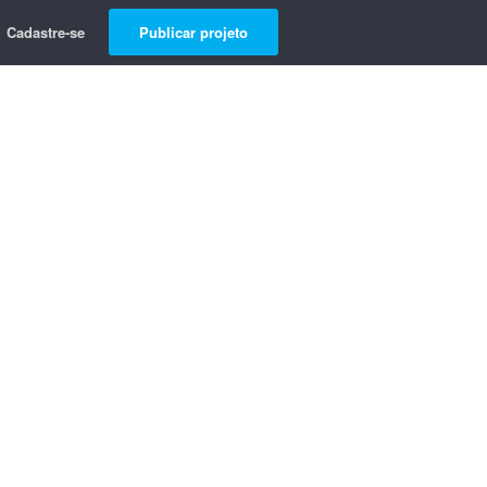
Cadastre-se
Publicar projeto