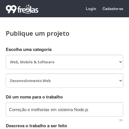
Login
Cadastre-se
Publique um projeto
Escolha uma categoria
Dê um nome para o trabalho
36
Descreva o trabalho a ser feito