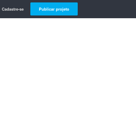
Cadastre-se
Publicar projeto