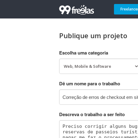
Freelance
Publique um projeto
Escolha uma categoria
Dê um nome para o trabalho
Descreva o trabalho a ser feito