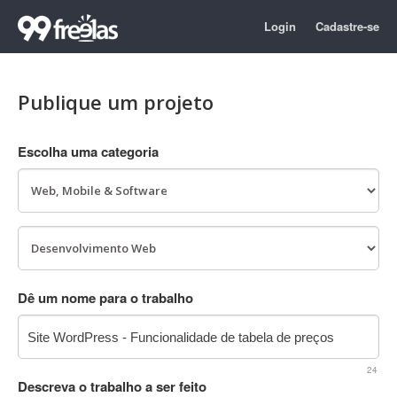
Login
Cadastre-se
Publique um projeto
Escolha uma categoria
Dê um nome para o trabalho
24
Descreva o trabalho a ser feito