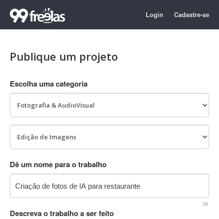
Login
Cadastre-se
Publique um projeto
Escolha uma categoria
Dê um nome para o trabalho
36
Descreva o trabalho a ser feito