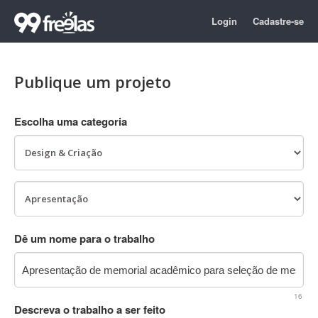
Login
Cadastre-se
Publique um projeto
Escolha uma categoria
Dê um nome para o trabalho
16
Descreva o trabalho a ser feito