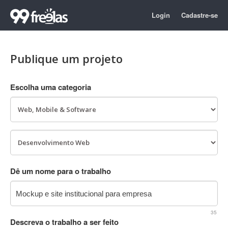
Login
Cadastre-se
Publique um projeto
Escolha uma categoria
Dê um nome para o trabalho
35
Descreva o trabalho a ser feito