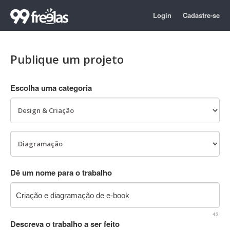
Login
Cadastre-se
Publique um projeto
Escolha uma categoria
Dê um nome para o trabalho
43
Descreva o trabalho a ser feito