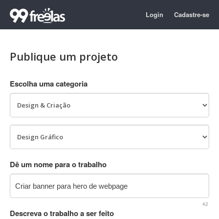
Login
Cadastre-se
Publique um projeto
Escolha uma categoria
Dê um nome para o trabalho
42
Descreva o trabalho a ser feito