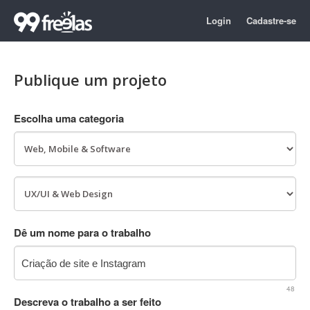
Login
Cadastre-se
Publique um projeto
Escolha uma categoria
Dê um nome para o trabalho
48
Descreva o trabalho a ser feito