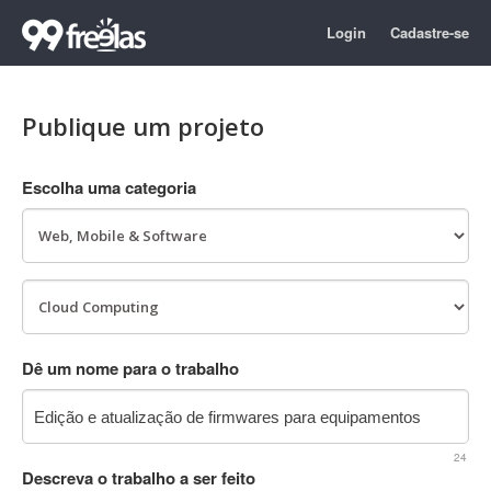
Login
Cadastre-se
Publique um projeto
Escolha uma categoria
Dê um nome para o trabalho
24
Descreva o trabalho a ser feito