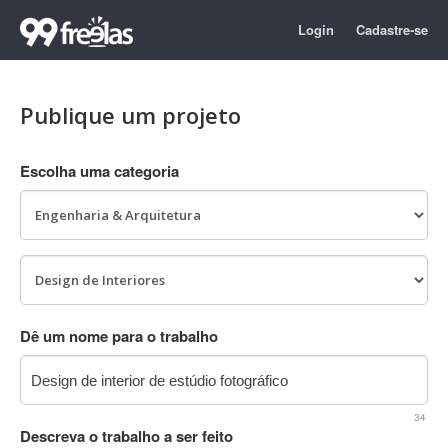
Login
Cadastre-se
Publique um projeto
Escolha uma categoria
Dê um nome para o trabalho
34
Descreva o trabalho a ser feito