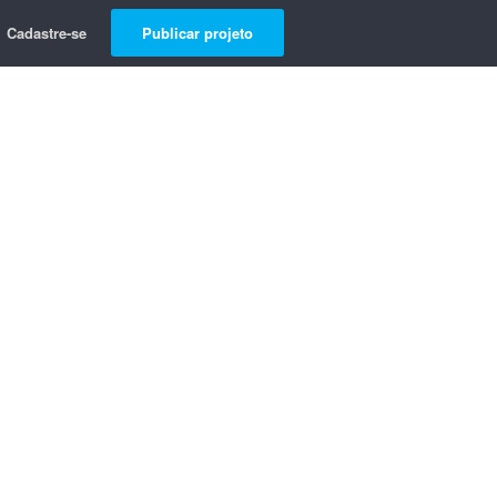
Cadastre-se
Publicar projeto