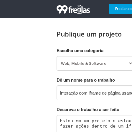
Freelance
Publique um projeto
Escolha uma categoria
Dê um nome para o trabalho
Descreva o trabalho a ser feito