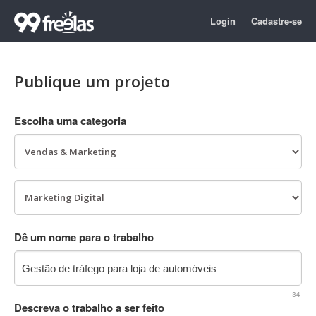
Login
Cadastre-se
Publique um projeto
Escolha uma categoria
Dê um nome para o trabalho
34
Descreva o trabalho a ser feito