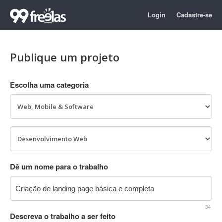
Login
Cadastre-se
Publique um projeto
Escolha uma categoria
Dê um nome para o trabalho
34
Descreva o trabalho a ser feito