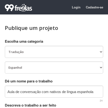
Login
Cadastre-se
Publique um projeto
Escolha uma categoria
Dê um nome para o trabalho
24
Descreva o trabalho a ser feito