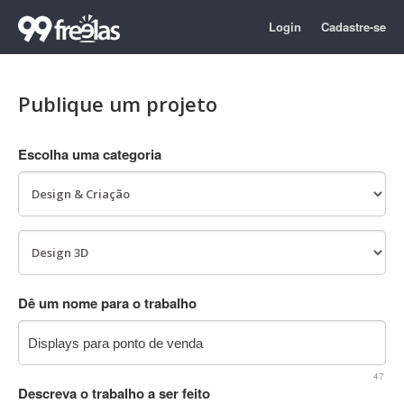
Login
Cadastre-se
Publique um projeto
Escolha uma categoria
Dê um nome para o trabalho
47
Descreva o trabalho a ser feito