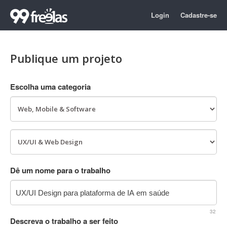
Login
Cadastre-se
Publique um projeto
Escolha uma categoria
Dê um nome para o trabalho
32
Descreva o trabalho a ser feito