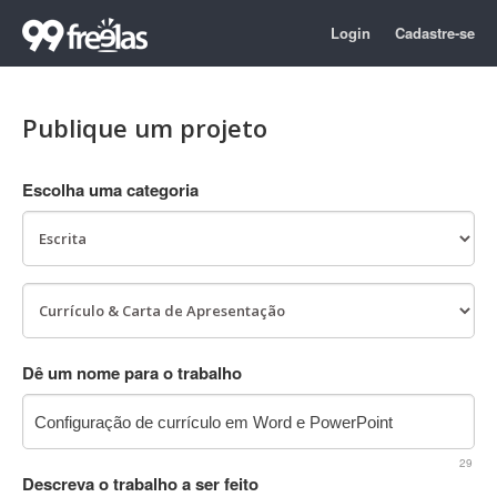
Login
Cadastre-se
Publique um projeto
Escolha uma categoria
Dê um nome para o trabalho
29
Descreva o trabalho a ser feito