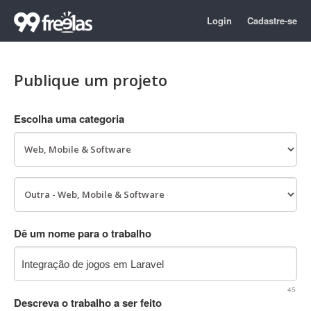
Login
Cadastre-se
Publique um projeto
Escolha uma categoria
Dê um nome para o trabalho
45
Descreva o trabalho a ser feito