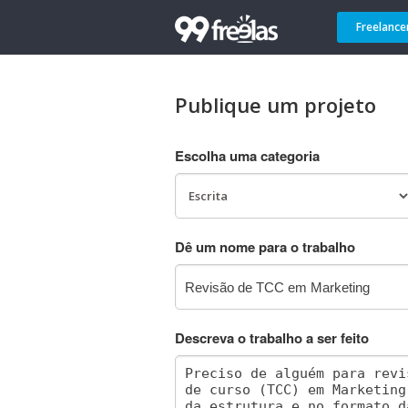
Freelance
Publique um projeto
Escolha uma categoria
Dê um nome para o trabalho
Descreva o trabalho a ser feito