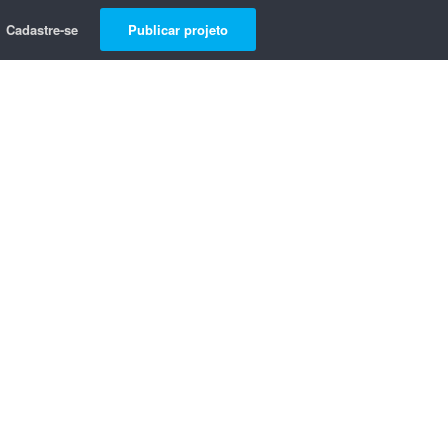
Cadastre-se
Publicar projeto