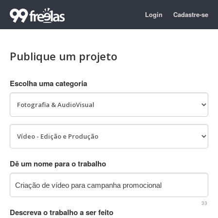
Login
Cadastre-se
Publique um projeto
Escolha uma categoria
Dê um nome para o trabalho
33
Descreva o trabalho a ser feito