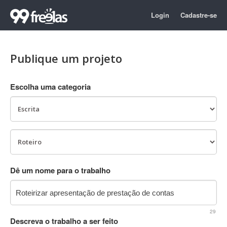
Login
Cadastre-se
Publique um projeto
Escolha uma categoria
Dê um nome para o trabalho
29
Descreva o trabalho a ser feito