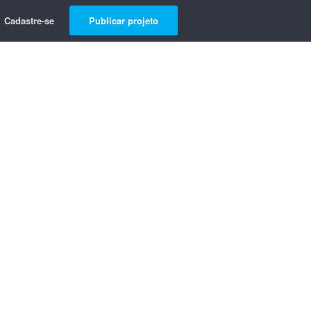
Cadastre-se
Publicar projeto