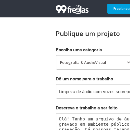
Freelance
Publique um projeto
Escolha uma categoria
Dê um nome para o trabalho
Descreva o trabalho a ser feito