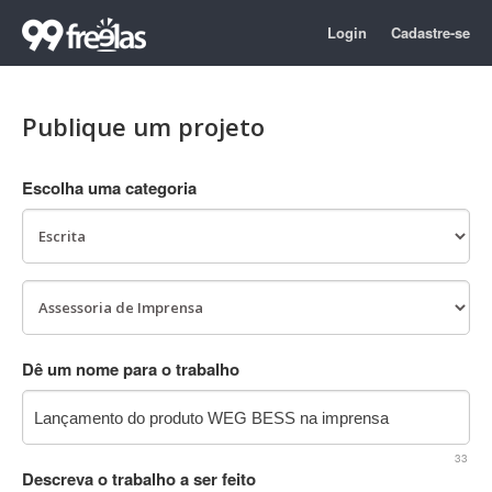
Login
Cadastre-se
Publique um projeto
Escolha uma categoria
Dê um nome para o trabalho
33
Descreva o trabalho a ser feito