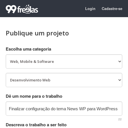
Login
Cadastre-se
Publique um projeto
Escolha uma categoria
Dê um nome para o trabalho
22
Descreva o trabalho a ser feito