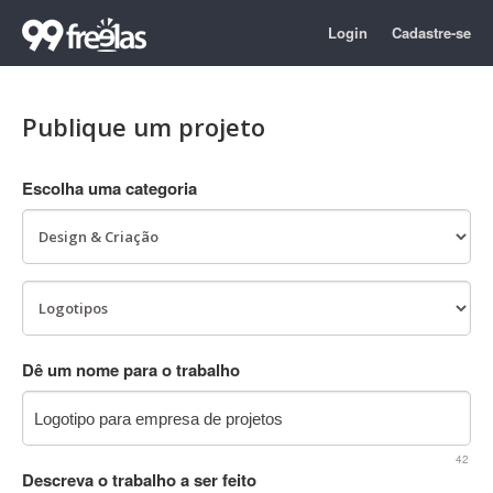
Login
Cadastre-se
Publique um projeto
Escolha uma categoria
Dê um nome para o trabalho
42
Descreva o trabalho a ser feito