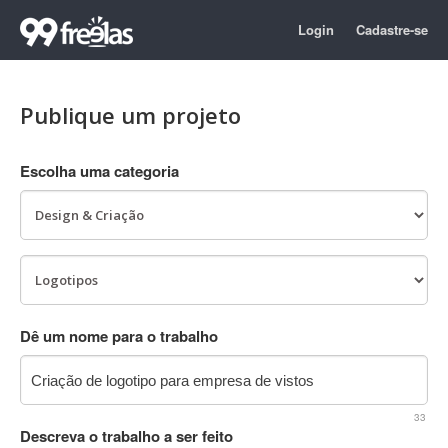
Login
Cadastre-se
Publique um projeto
Escolha uma categoria
Dê um nome para o trabalho
33
Descreva o trabalho a ser feito