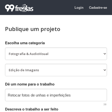
Login
Cadastre-se
Publique um projeto
Escolha uma categoria
Dê um nome para o trabalho
38
Descreva o trabalho a ser feito