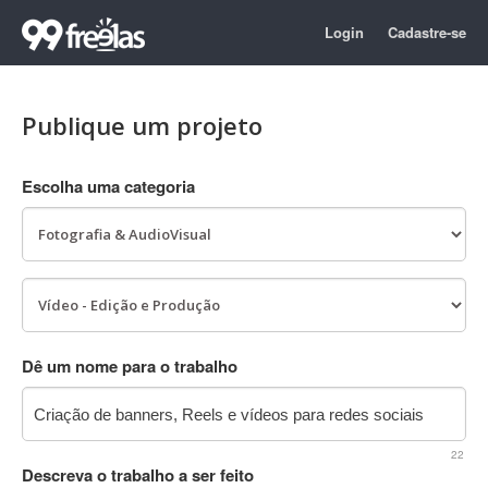
Login
Cadastre-se
Publique um projeto
Escolha uma categoria
Dê um nome para o trabalho
22
Descreva o trabalho a ser feito