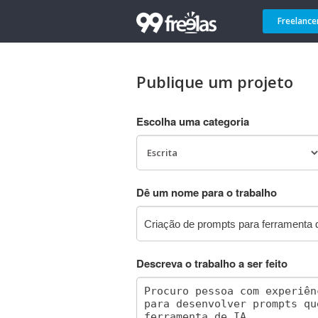
Freelance
Publique um projeto
Escolha uma categoria
Dê um nome para o trabalho
Descreva o trabalho a ser feito