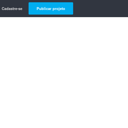
Cadastre-se
Publicar projeto