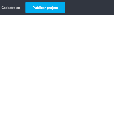
Cadastre-se
Publicar projeto