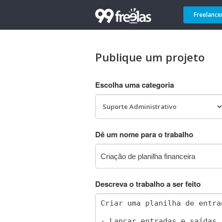
Freelance
Publique um projeto
Escolha uma categoria
Dê um nome para o trabalho
Descreva o trabalho a ser feito