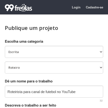
Login
Cadastre-se
Publique um projeto
Escolha uma categoria
Dê um nome para o trabalho
32
Descreva o trabalho a ser feito