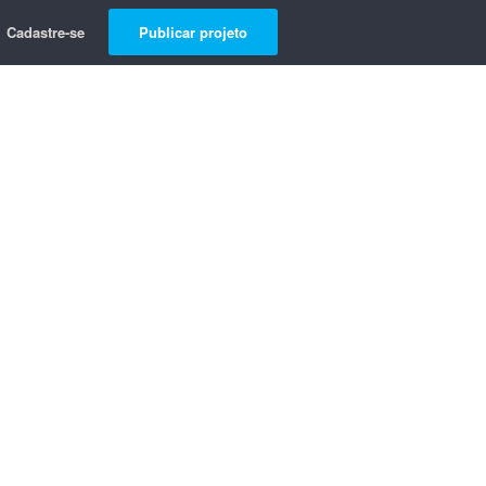
Cadastre-se
Publicar projeto