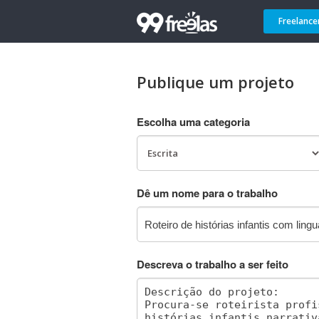
Freelance
Publique um projeto
Escolha uma categoria
Dê um nome para o trabalho
Descreva o trabalho a ser feito