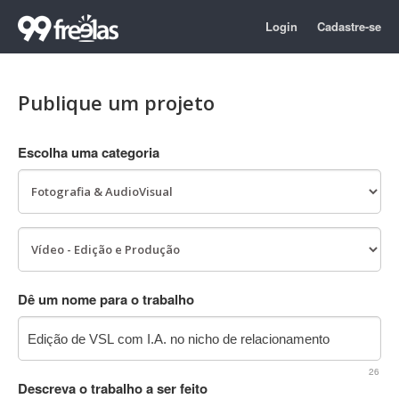
Login
Cadastre-se
Publique um projeto
Escolha uma categoria
Dê um nome para o trabalho
26
Descreva o trabalho a ser feito