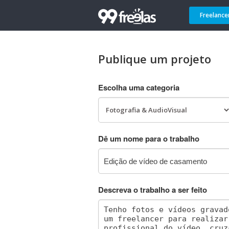
Freelance
Publique um projeto
Escolha uma categoria
Dê um nome para o trabalho
Descreva o trabalho a ser feito