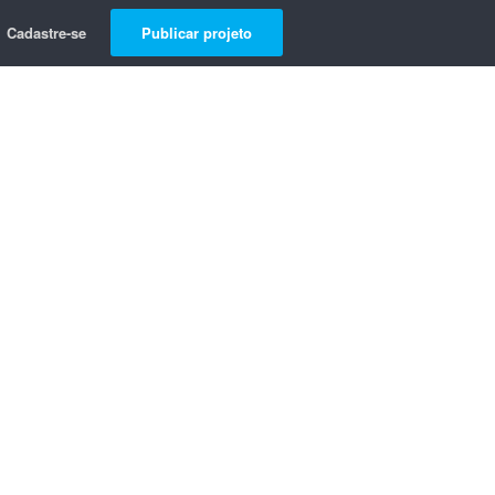
Cadastre-se
Publicar projeto