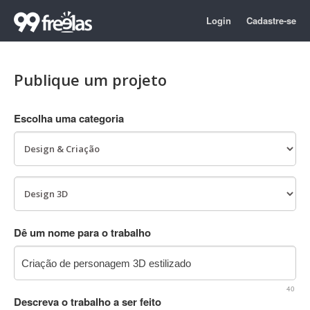
Login
Cadastre-se
Publique um projeto
Escolha uma categoria
Dê um nome para o trabalho
40
Descreva o trabalho a ser feito