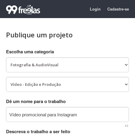
Login
Cadastre-se
Publique um projeto
Escolha uma categoria
Dê um nome para o trabalho
43
Descreva o trabalho a ser feito