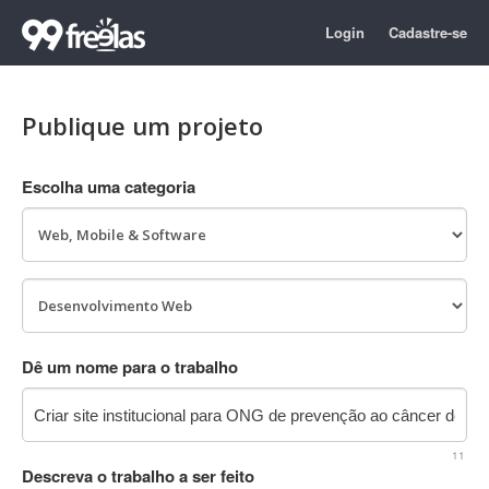
Login
Cadastre-se
Publique um projeto
Escolha uma categoria
Dê um nome para o trabalho
11
Descreva o trabalho a ser feito