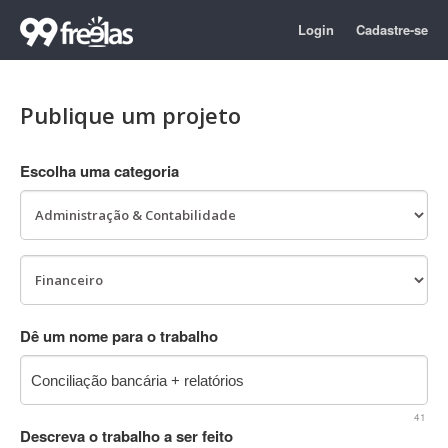
Login
Cadastre-se
Publique um projeto
Escolha uma categoria
Dê um nome para o trabalho
41
Descreva o trabalho a ser feito