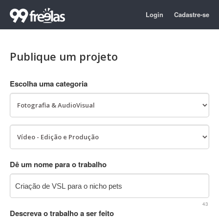
Login
Cadastre-se
Publique um projeto
Escolha uma categoria
Dê um nome para o trabalho
43
Descreva o trabalho a ser feito