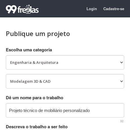
Login
Cadastre-se
Publique um projeto
Escolha uma categoria
Dê um nome para o trabalho
32
Descreva o trabalho a ser feito