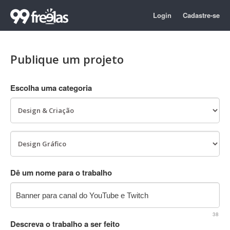
Login
Cadastre-se
Publique um projeto
Escolha uma categoria
Dê um nome para o trabalho
38
Descreva o trabalho a ser feito