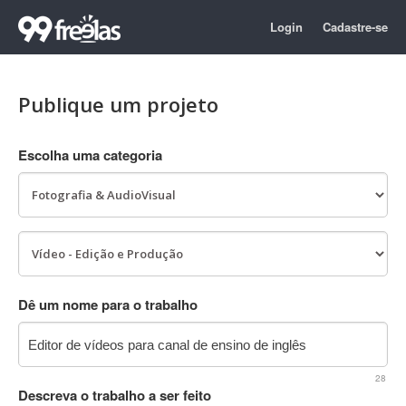
Login
Cadastre-se
Publique um projeto
Escolha uma categoria
Dê um nome para o trabalho
28
Descreva o trabalho a ser feito