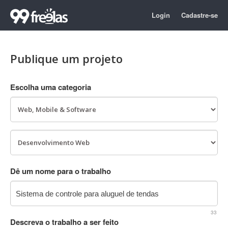
Login
Cadastre-se
Publique um projeto
Escolha uma categoria
Dê um nome para o trabalho
33
Descreva o trabalho a ser feito