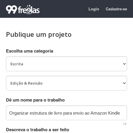
Login
Cadastre-se
Publique um projeto
Escolha uma categoria
Dê um nome para o trabalho
19
Descreva o trabalho a ser feito