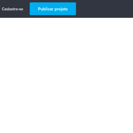
Cadastre-se
Publicar projeto