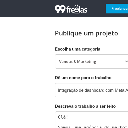
Freelance
Publique um projeto
Escolha uma categoria
Dê um nome para o trabalho
Descreva o trabalho a ser feito